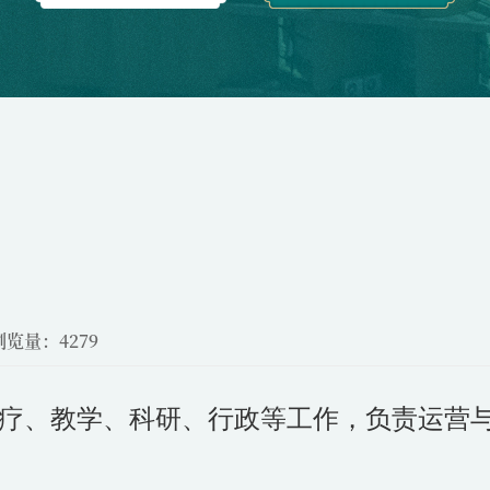
浏览量：4279
疗、教学、科研、行政等工作，负责运营