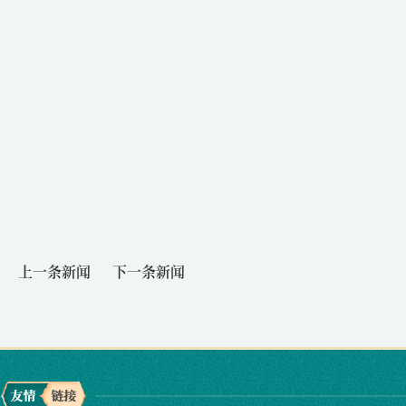
上一条新闻
下一条新闻