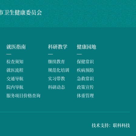
市卫生健康委员会
就医指南
科研教学
健康园地
检查须知
继续教育
保健常识
就医流程
规范化培训
疾病预防
交通导航
实习带教
急救常识
院内导航
科研动态
政策宣传
服务项目价格查询
体重管理
技术支持：联科科技