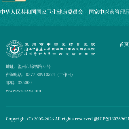
中华人民共和国国家卫生健康委员会
国家中医药管理
首页
地址：温州市锦绣路75号
咨询电话：0577-88910524（工作日）
邮编：325000
www.wzszxy.com
Copyright (C) 2005-2026 All rights reserved
浙ICP备13026962