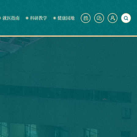
就医指南
科研教学
健康园地