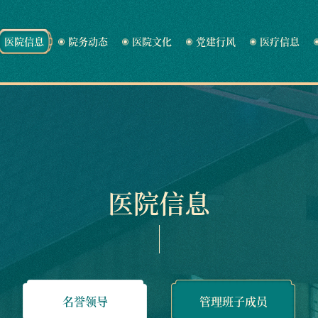
医院信息
院务动态
医院文化
党建行风
医疗信息
医院信息
名誉领导
管理班子成员