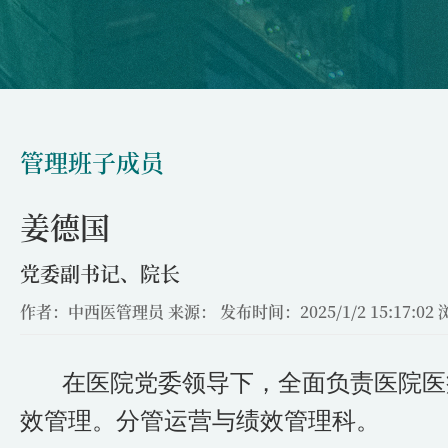
管理班子成员
姜德国
党委副书记、院长
作者：中西医管理员
来源：
发布时间：2025/1/2 15:17:02
在医院党委领导下，全面负责医院医
效管理。分管运营与绩效管理科。