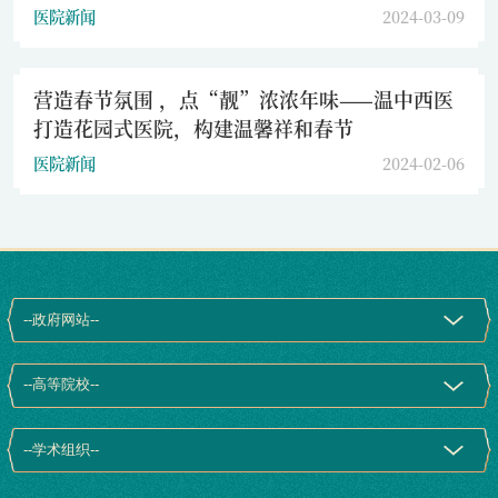
医院新闻
2024-03-09
营造春节氛围 ，点“靓”浓浓年味——温中西医
打造花园式医院，构建温馨祥和春节
医院新闻
2024-02-06