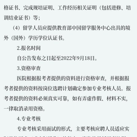
格证书、完成规培证明、工作经历相关证明（包括进修、培
训结业证书）等；
（
4
）留学人员应提供教育部中国留学服务中心出具的境
外（国外）学历学位认证书。
2.报名时间
自公告发布之日起至
2022
年
9
月
18
日。
3.资格审查
医院根据报考者提供的资料进行资格审查，并根据报
考者提供的资料按岗位选聘计划确定参加专业考核人员。报
考者提供的资料必须真实可靠，如有弄虚作假、材料不实，
一律取消录用资格。
4.专业考核
专业考核采用面试的形式，主要考核应聘人员适应实