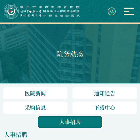
院务动态
医院新闻
通知通告
采购信息
下载中心
人事招聘
人事招聘