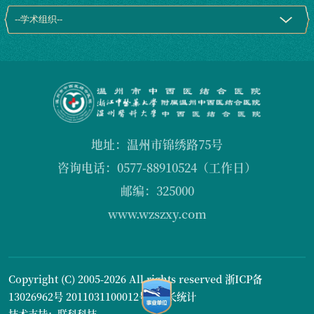
地址：温州市锦绣路75号
咨询电话：0577-88910524（工作日）
邮编：325000
www.wzszxy.com
Copyright (C) 2005-2026 All rights reserved
浙ICP备
13026962号
2011031100012号1
站长统计
技术支持：联科科技