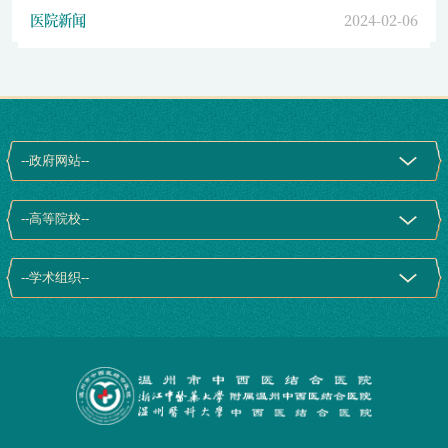
医院新闻
2024-02-06