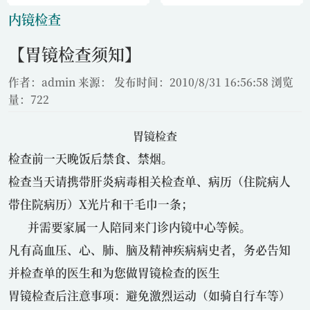
内镜检查
【胃镜检查须知】
作者：admin
来源：
发布时间：2010/8/31 16:56:58
浏览
量：722
胃镜检查
检查前一天晚饭后禁食、禁烟。
检查当天请携带肝炎病毒相关检查单、病历（住院病人
带住院病历）X光片和干毛巾一条；
并需要家属一人陪同来门诊内镜中心等候。
凡有高血压、心、肺、脑及精神疾病病史者，务必告知
并检查单的医生和为您做胃镜检查的医生
胃镜检查后注意事项：避免激烈运动（如骑自行车等）