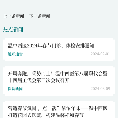
上一条新闻
下一条新闻
热点新闻
温中西医2024年春节门诊、体检安排通知
通知通告
2024-02-01
开局奔跑，乘势而上！温中西医第八届职代会暨
十四届工代会第三次会议召开
医院新闻
2024-03-09
营造春节氛围 ，点“靓”浓浓年味——温中西医
打造花园式医院，构建温馨祥和春节