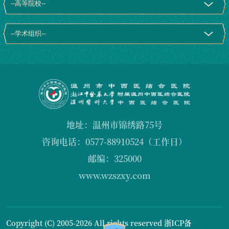
地址：温州市锦绣路75号
咨询电话：0577-88910524（工作日）
邮编：325000
www.wzszxy.com
Copyright (C) 2005-2026 All rights reserved
浙ICP备