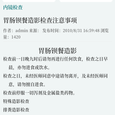
内镜检查
胃肠钡餐造影检查注意事项
作者：admin
来源：
发布时间：2010/8/31 16:59:48
浏览
量：1420
胃肠钡餐造影
检查前一日晚九时后请勿再进行任何饮食，检查之日早
晨，亦勿进食或饮水。
检查之日，未经医师同意中途请勿离开，及未经医师同
意，请勿擅自进食。
检查前停服一切泻剂及金属盐类药物。
特殊造影检查
排粪造影检查