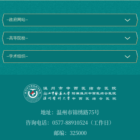
地址：温州市锦绣路75号
咨询电话：0577-88910524（工作日）
邮编：325000