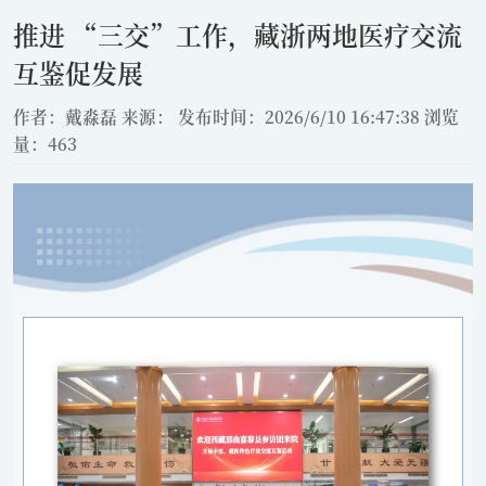
推进 “三交”工作，藏浙两地医疗交流
互鉴促发展
作者：戴淼磊
来源：
发布时间：2026/6/10 16:47:38
浏览
量：463