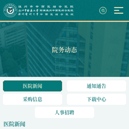
院务动态
医院新闻
通知通告
采购信息
下载中心
人事招聘
医院新闻