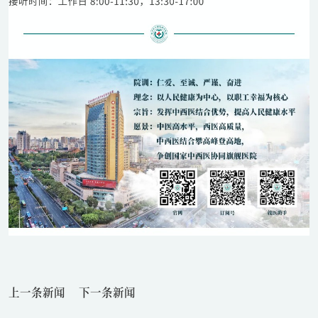
上一条新闻
下一条新闻