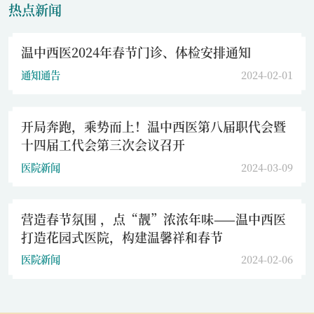
热点新闻
温中西医2024年春节门诊、体检安排通知
通知通告
2024-02-01
开局奔跑，乘势而上！温中西医第八届职代会暨
十四届工代会第三次会议召开
医院新闻
2024-03-09
营造春节氛围 ，点“靓”浓浓年味——温中西医
打造花园式医院，构建温馨祥和春节
医院新闻
2024-02-06