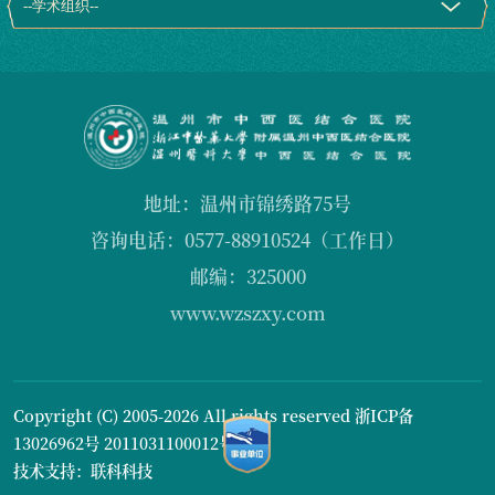
地址：温州市锦绣路75号
咨询电话：0577-88910524（工作日）
邮编：325000
www.wzszxy.com
Copyright (C) 2005-2026 All rights reserved
浙ICP备
13026962号
2011031100012号1
技术支持：联科科技