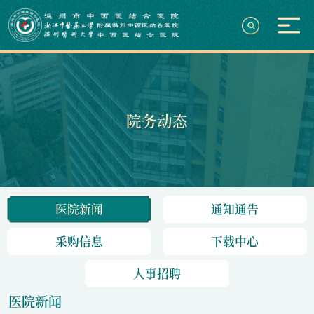
院务动态
医院新闻
通知通告
采购信息
下载中心
人事招聘
医院新闻