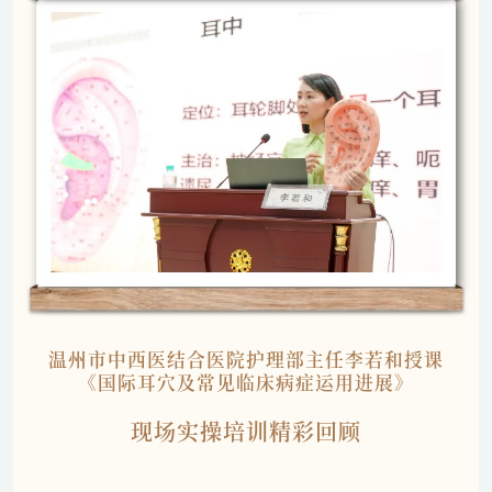
温州市中西医结合医院护理部主任李若和授课
《国际耳穴及常见临床病症运用进展》
现场实操培训精彩回顾