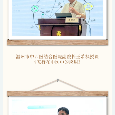
温州市中西医结合医院副院长王萧枫授课
《五行在中医中的应用》