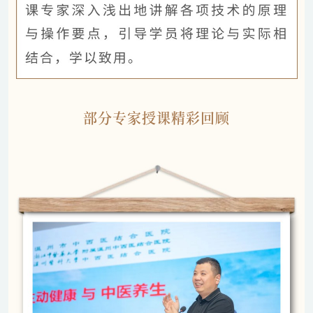
部分专家授课精彩回顾