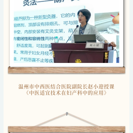
温州市中西医结合医院副院长赵小迎授课
《中医适宜技术在妇产科中的应用》