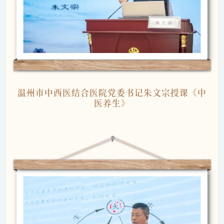
温州市中西医结合医院党委书记朱文宗
授课《中
医养生》