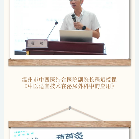
温州市中西医结合医院副院长程斌授课
《中医适宜技术在泌尿外科中的应用》