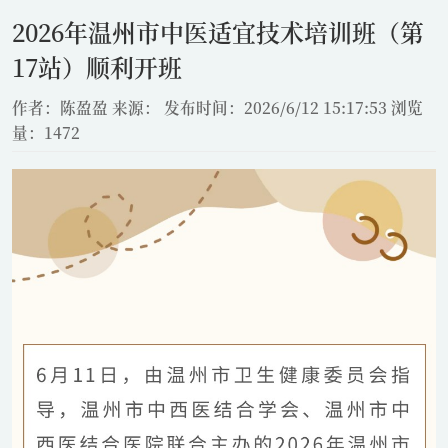
2026年温州市中医适宜技术培训班（第
17站）顺利开班
作者：陈盈盈
来源：
发布时间：2026/6/12 15:17:53
浏览
量：1472