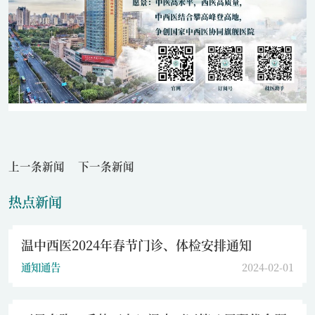
上一条新闻
下一条新闻
热点新闻
温中西医2024年春节门诊、体检安排通知
通知通告
2024-02-01