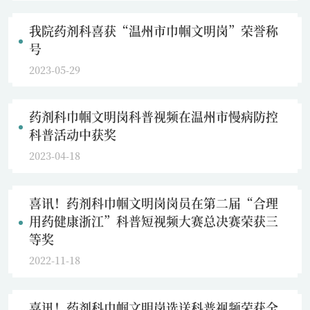
我院药剂科喜获“温州市巾帼文明岗”荣誉称
号
2023-05-29
药剂科巾帼文明岗科普视频在温州市慢病防控
科普活动中获奖
2023-04-18
喜讯！药剂科巾帼文明岗岗员在第二届“合理
用药健康浙江”科普短视频大赛总决赛荣获三
等奖
2022-11-18
喜讯！药剂科巾帼文明岗选送科普视频荣获全