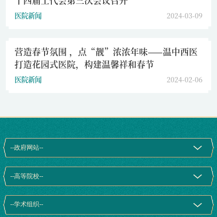
十四届工代会第三次会议召开
医院新闻
2024-03-09
营造春节氛围 ，点“靓”浓浓年味——温中西医
打造花园式医院，构建温馨祥和春节
医院新闻
2024-02-06