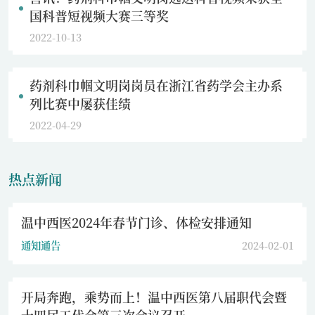
国科普短视频大赛三等奖
2022-10-13
药剂科巾帼文明岗岗员在浙江省药学会主办系
列比赛中屡获佳绩
2022-04-29
热点新闻
温中西医2024年春节门诊、体检安排通知
通知通告
2024-02-01
开局奔跑，乘势而上！温中西医第八届职代会暨